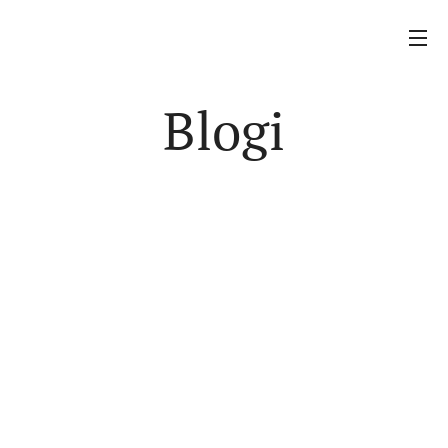
Blogi